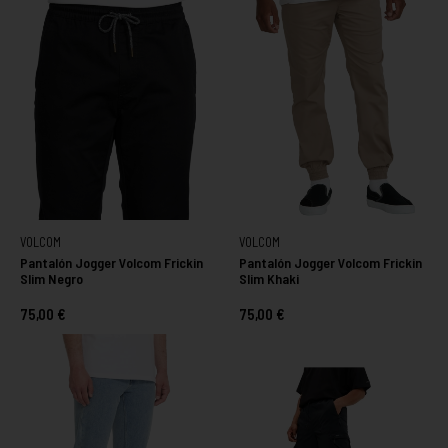
VOLCOM
VOLCOM
Pantalón Jogger Volcom Frickin
Pantalón Jogger Volcom Frickin
Slim Negro
Slim Khaki
75,00 €
75,00 €