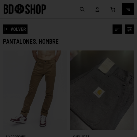
VOLVER
PANTALONES, HOMBRE