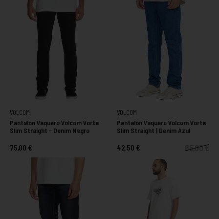
VOLCOM
VOLCOM
Pantalón Vaquero Volcom Vorta
Pantalón Vaquero Volcom Vorta
Slim Straight - Denim Negro
Slim Straight | Denim Azul
85,00 €
75,00 €
42,50 €