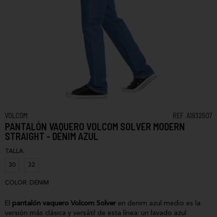
VOLCOM
REF. A1932507
PANTALÓN VAQUERO VOLCOM SOLVER MODERN
STRAIGHT - DENIM AZUL
TALLA:
30
32
COLOR:
DENIM
El
pantalón vaquero Volcom Solver
en denim azul medio es la
versión más clásica y versátil de esta línea: un lavado azul