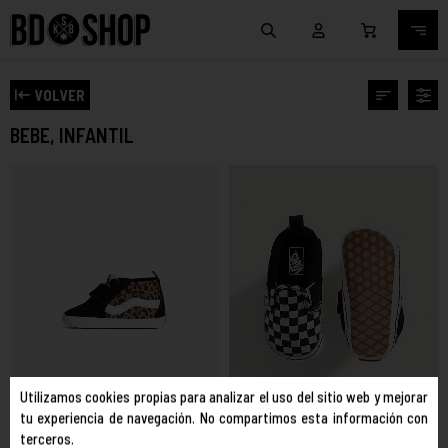
VOLVER
BEBE, INFANTIL
Utilizamos cookies propias para analizar el uso del sitio web y mejorar
tu experiencia de navegación. No compartimos esta información con
terceros.