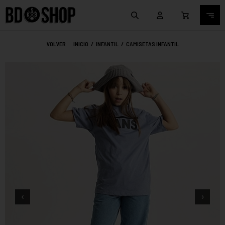
VOLVER
INICIO
/
INFANTIL
/
CAMISETAS INFANTIL
‹
›