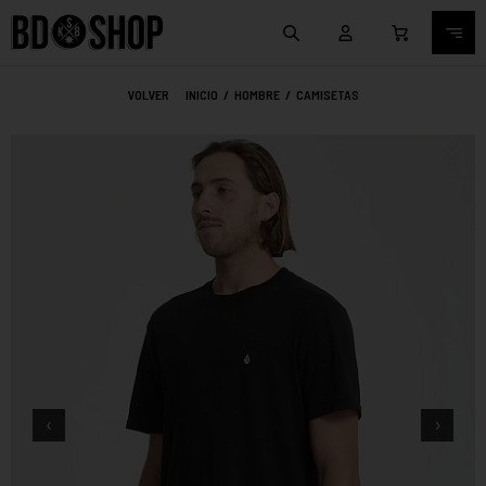
VOLVER
INICIO
/
HOMBRE
/
CAMISETAS
‹
›