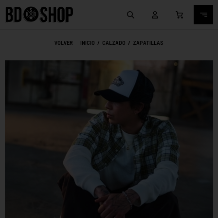
VOLVER
INICIO
/
CALZADO
/
ZAPATILLAS