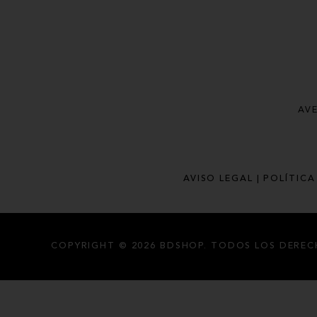
AVE
AVISO LEGAL
POLÍTICA
COPYRIGHT © 2026 BDSHOP.
TODOS LOS DEREC