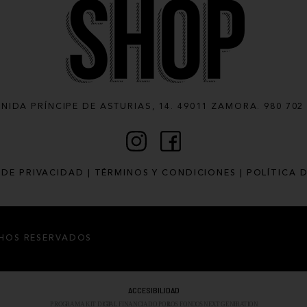
NIDA PRÍNCIPE DE ASTURIAS, 14. 49011 ZAMORA. 980 702
 DE PRIVACIDAD
TÉRMINOS Y CONDICIONES
POLÍTICA 
HOS RESERVADOS
ACCESIBILIDAD