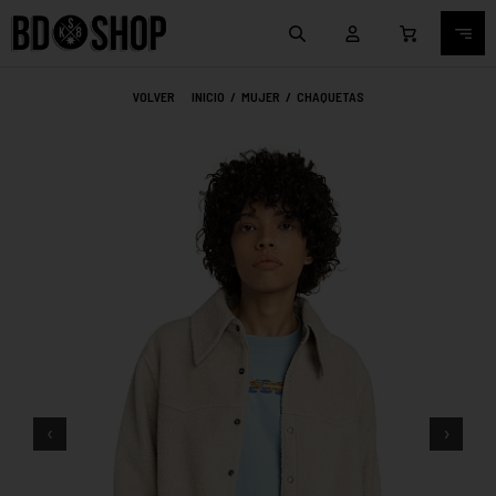
VOLVER
INICIO
/
MUJER
/
CHAQUETAS
‹
›