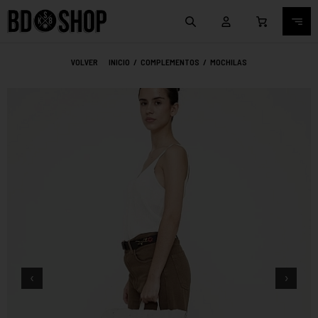
VOLVER
INICIO
/
COMPLEMENTOS
/
MOCHILAS
‹
›