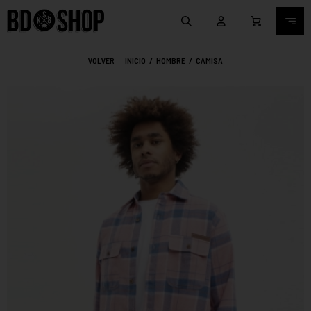
VOLVER
INICIO
/
HOMBRE
/
CAMISA