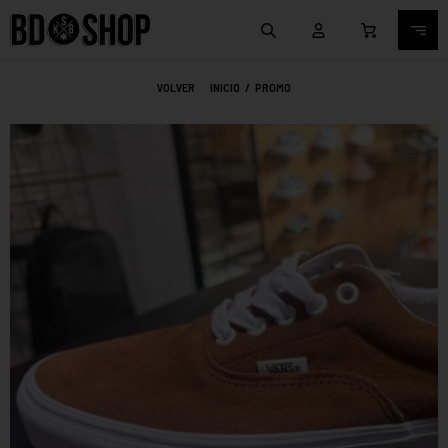
VOLVER
INICIO
/
PROMO