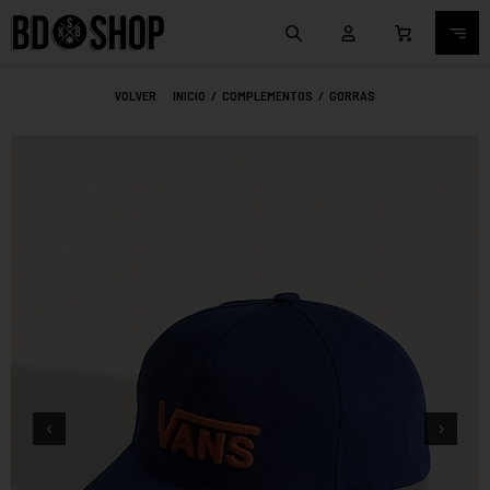
VOLVER
INICIO
/
COMPLEMENTOS
/
GORRAS
‹
›