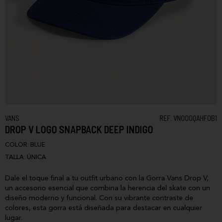
VANS
REF. VN000QAHFOB1
DROP V LOGO SNAPBACK DEEP INDIGO
COLOR:
BLUE
TALLA:
ÚNICA
Dale el toque final a tu outfit urbano con la Gorra Vans Drop V,
un accesorio esencial que combina la herencia del skate con un
diseño moderno y funcional. Con su vibrante contraste de
colores, esta gorra está diseñada para destacar en cualquier
lugar.